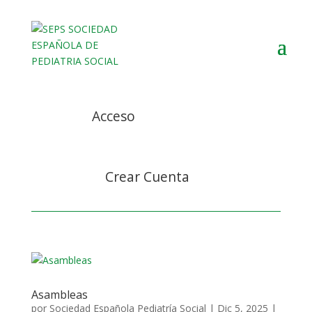
Acceso
Crear Cuenta
Asambleas
por
Sociedad Española Pediatría Social
|
Dic 5, 2025
|