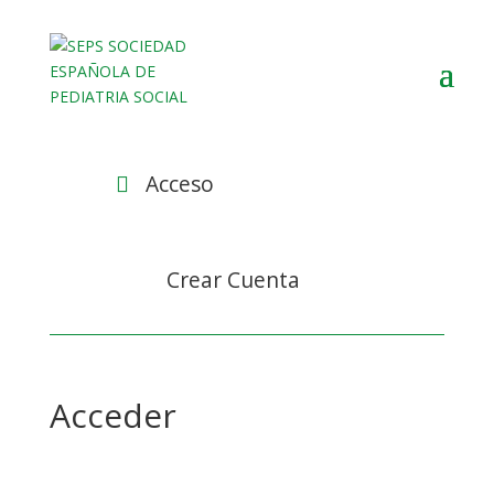
Acceso

Crear Cuenta
Acceder