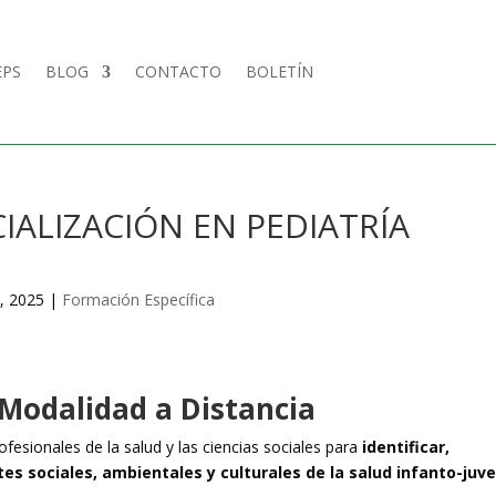
EPS
BLOG
CONTACTO
BOLETÍN
IALIZACIÓN EN PEDIATRÍA
, 2025
|
Formación Específica
 Modalidad a Distancia
fesionales de la salud y las ciencias sociales para
identificar,
s sociales, ambientales y culturales de la salud infanto-juve