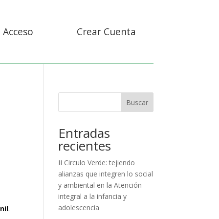
Acceso
Crear Cuenta
Buscar
Entradas
recientes
II Circulo Verde: tejiendo
alianzas que integren lo social
y ambiental en la Atención
integral a la infancia y
adolescencia
nil
.