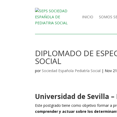
INICIO
SOMOS S
DIPLOMADO DE ESPEC
SOCIAL
por
Sociedad Española Pediatría Social
|
Nov 21
Universidad de Sevilla –
Este postgrado tiene como objetivo formar a pro
comprender y actuar sobre los determinante