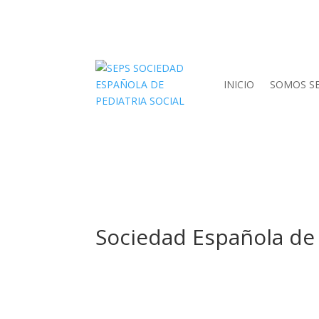
INICIO
SOMOS S
Sociedad Española de 