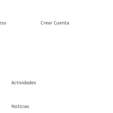
eso
Crear Cuenta
Actividades
Noticias