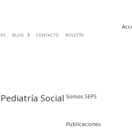
Acc
EPS
BLOG
CONTACTO
BOLETÍN
Pediatría Social
Somos SEPS
Publicaciones