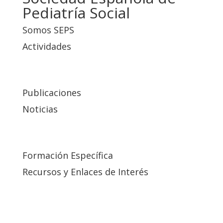
Pediatría Social
Somos SEPS
Actividades
Publicaciones
Noticias
Formación Específica
Recursos y Enlaces de Interés