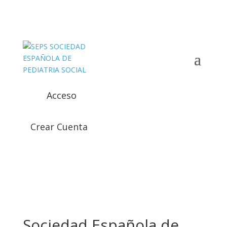
Acceso
Crear Cuenta
Sociedad Española de