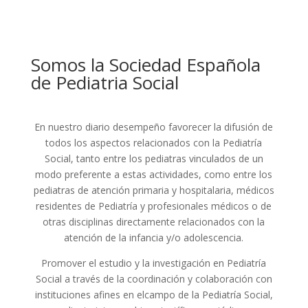
Somos la Sociedad Española
de Pediatria Social
En nuestro diario desempeño favorecer la difusión de
todos los aspectos relacionados con la Pediatría
Social, tanto entre los pediatras vinculados de un
modo preferente a estas actividades, como entre los
pediatras de atención primaria y hospitalaria, médicos
residentes de Pediatría y profesionales médicos o de
otras disciplinas directamente relacionados con la
atención de la infancia y/o adolescencia.
Promover el estudio y la investigación en Pediatría
Social a través de la coordinación y colaboración con
instituciones afines en elcampo de la Pediatría Social,